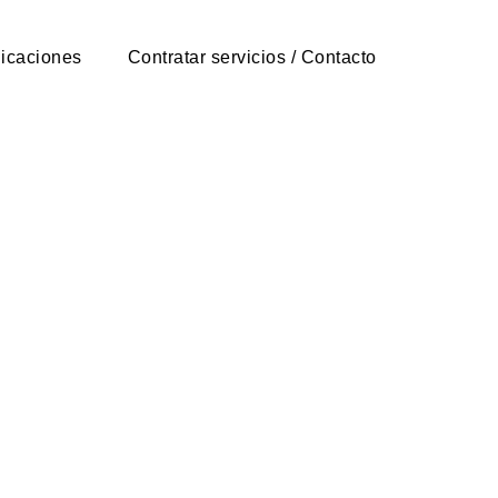
icaciones
Contratar servicios / Contacto