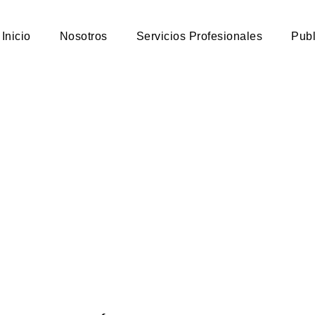
Inicio
Nosotros
Servicios Profesionales
Publ