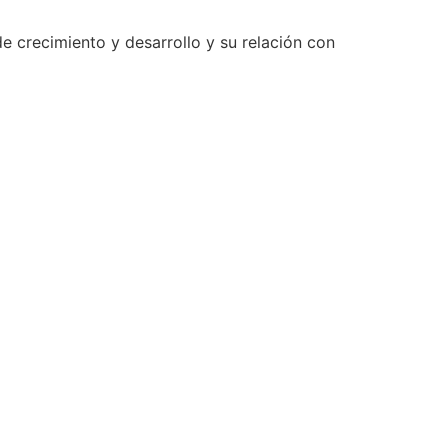
e crecimiento y desarrollo y su relación con