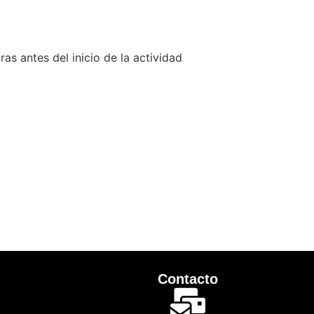
ras antes del inicio de la actividad
Contacto