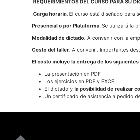
REQUERIMIENTOS DEL CURSO PARA SU D
Carga horaria.
El curso está diseñado para 
Presencial o por Plataforma.
Se utilizará la 
Modalidad de dictado.
A convenir con la emp
Costo del taller
. A convenir. Importantes des
El costo incluye la entrega de los siguientes
La presentación en PDF.
Los ejercicios en PDF y EXCEL
El dictado y
la posibilidad de realizar c
Un certificado de asistencia a pedido de