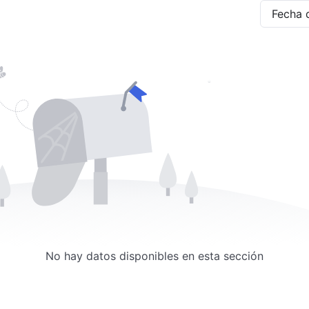
No hay datos disponibles en esta sección